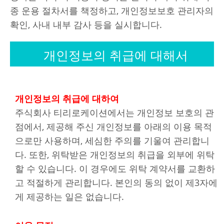
종 운용 절차서를 책정하고, 개인정보보호 관리자의
확인, 사내 내부 감사 등을 실시합니다.
개인정보의 취급에 대해서
개인정보의 취급에 대하여
주식회사 티리로케이션에서는 개인정보 보호의 관
점에서, 제공해 주신 개인정보를 아래의 이용 목적
으로만 사용하며, 세심한 주의를 기울여 관리합니
다. 또한, 위탁받은 개인정보의 취급을 외부에 위탁
할 수 있습니다. 이 경우에도 위탁 계약서를 교환하
고 적절하게 관리합니다. 본인의 동의 없이 제3자에
게 제공하는 일은 없습니다.