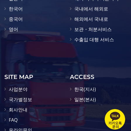
한국어
국내에서 해외로
중국어
해외에서 국내로
영어
보관・처분서비스
수출입 대행 서비스
SITE MAP
ACCESS
사업분야
한국(지사)
국가별정보
일본(본사)
회사안내
FAQ
온라인문의