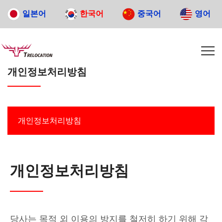
일본어
한국어
중국어
영어
Home
개인정보처리방침
개인정보처리방침
개인정보처리방침
개인정보처리방침
당사는 목적 외 이용의 방지를 철저히 하기 위해 각