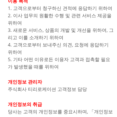
이용 목적
1. 고객으로부터 청구하신 견적에 응답하기 위하여
2. 이사 업무의 원활한 수행 및 관련 서비스 제공을
위하여
3. 새로운 서비스, 상품의 개발 및 개선을 위하여, 그
리고 이를 소개하기 위하여
4. 고객으로부터 보내주신 의견, 요청에 응답하기
위하여
5. 기타 어떤 이유로든 이용자 고객과 접촉할 필요
가 발생했을 때를 위하여
개인정보 관리자
주식회사 티리로케이션 고객정보 담당
개인정보의 취급
당사는 고객의 개인정보를 중요시하며, 「개인정보