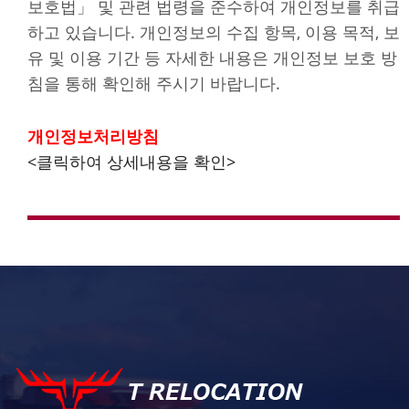
보호법」 및 관련 법령을 준수하여 개인정보를 취급
하고 있습니다. 개인정보의 수집 항목, 이용 목적, 보
유 및 이용 기간 등 자세한 내용은 개인정보 보호 방
침을 통해 확인해 주시기 바랍니다.
개인정보처리방침
<클릭하여 상세내용을 확인>